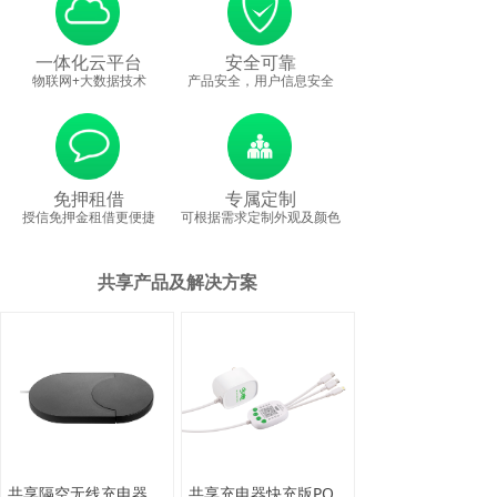
一体化云平台
安全可靠
物联网+大数据技术
产品安全，用户信息安全
免押租借
专属定制
授信免押金租借更便捷
可根据需求定制外观及颜色
共享产品及解决方案
共享隔空无线充电器+有线快充
共享充电器快充版PQ18